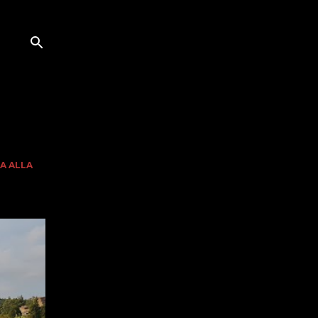
SA ALLA