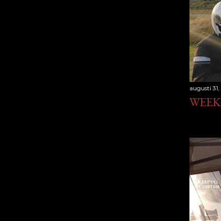
augusti 31,
WEEK