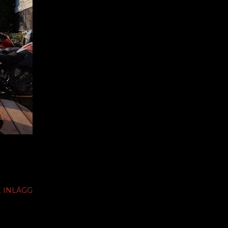
 INLÄGG